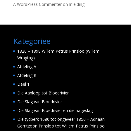
A WordPress Commenter
on
Inleiding
Kategorieë
1820 – 1898 Willem Petrus Prinsloo (Willem
Wragtag)
Afdeling A
Afdeling B
Deel 1
Die Aanloop tot Bloedrivier
Die Slag van Bloedrivier
Die Slag van Bloedrivier en die nageslag
Die tydperk 1680 tot ongeveer 1850 – Adriaan
Gerritzoon Prinsloo tot Willem Petrus Prinsloo