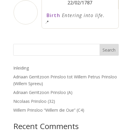
22/02/1787
Birth
Entering into life.
📍
Search
Inleiding
Adriaan Gerritzoon Prinsloo tot Willem Petrus Prinsloo
(Willem Spreeu)
Adriaan Gerritzoon Prinsloo (A)
Nicolaas Prinsloo (32)
Willem Prinsloo “Willem die Oue” (C4)
Recent Comments